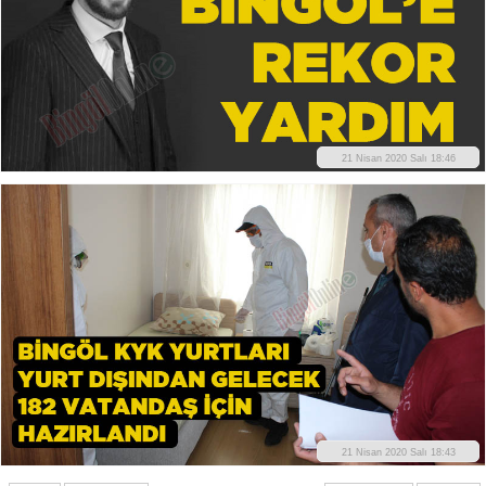
21 Nisan 2020 Salı 18:46
21 Nisan 2020 Salı 18:43