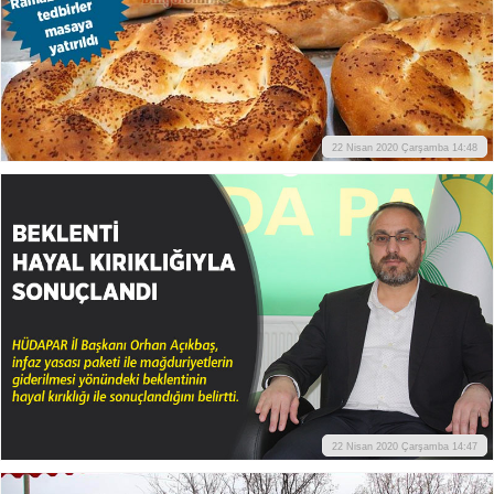
22 Nisan 2020 Çarşamba 14:48
22 Nisan 2020 Çarşamba 14:47