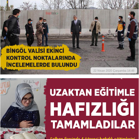
22 Nisan 2020 Çarşamba 14:46