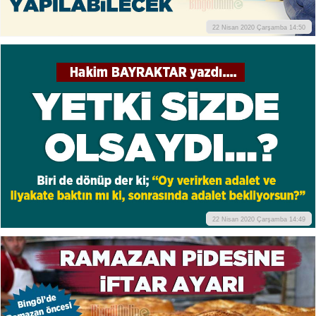
22 Nisan 2020 Çarşamba 14:50
22 Nisan 2020 Çarşamba 14:49