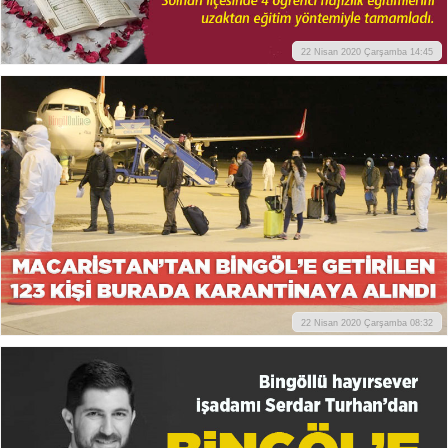
22 Nisan 2020 Çarşamba 14:45
22 Nisan 2020 Çarşamba 08:32