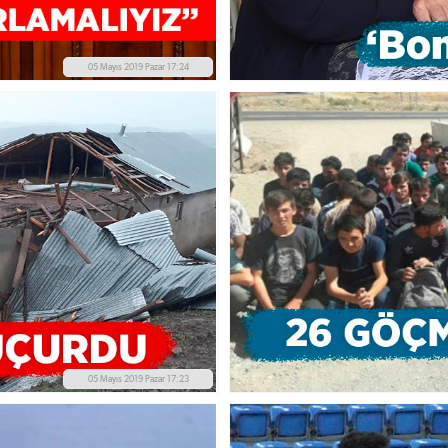
05 Mayıs 2019 Pazar 17:24
05 Mayıs 2019 Pazar 17:23