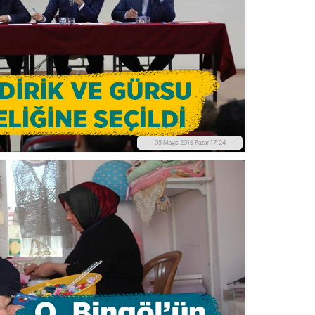
05 Mayıs 2019 Pazar 17:24