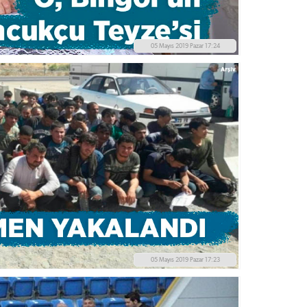
05 Mayıs 2019 Pazar 17:24
05 Mayıs 2019 Pazar 17:23