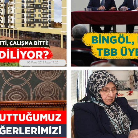
05 Mayıs 2019 Pazar 17:25