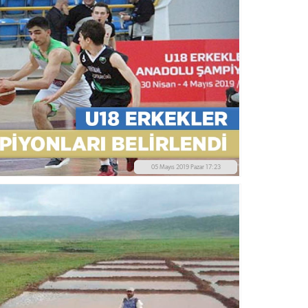
05 Mayıs 2019 Pazar 17:23