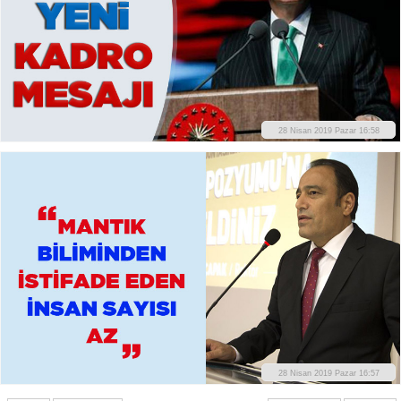
28 Nisan 2019 Pazar 16:58
28 Nisan 2019 Pazar 16:57