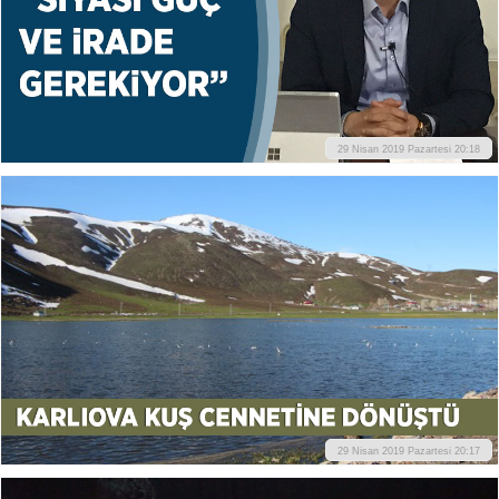
29 Nisan 2019 Pazartesi 20:18
29 Nisan 2019 Pazartesi 20:17