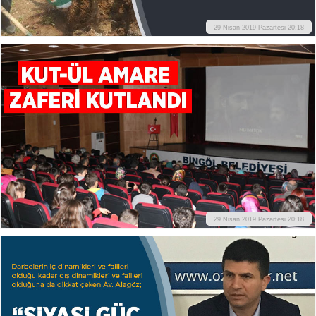
29 Nisan 2019 Pazartesi 20:18
29 Nisan 2019 Pazartesi 20:18