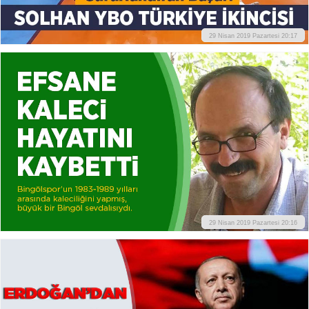
29 Nisan 2019 Pazartesi 20:17
29 Nisan 2019 Pazartesi 20:16