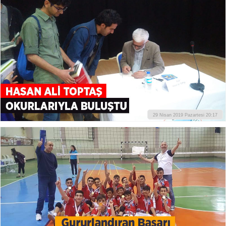
29 Nisan 2019 Pazartesi 20:17