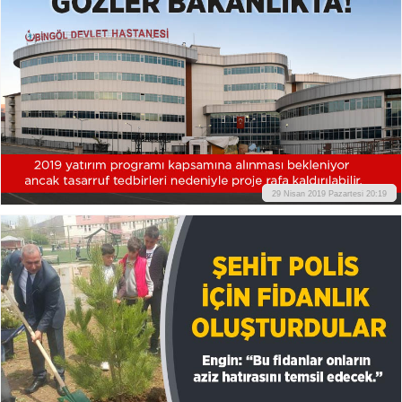
29 Nisan 2019 Pazartesi 20:19