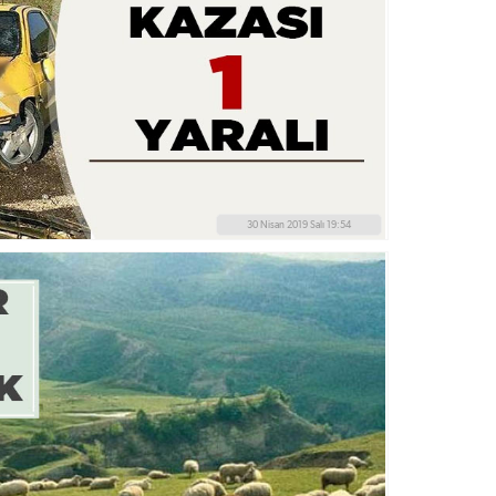
30 Nisan 2019 Salı 19:54