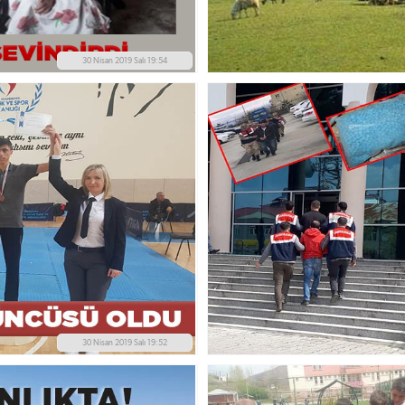
30 Nisan 2019 Salı 19:54
30 Nisan 2019 Salı 19:52