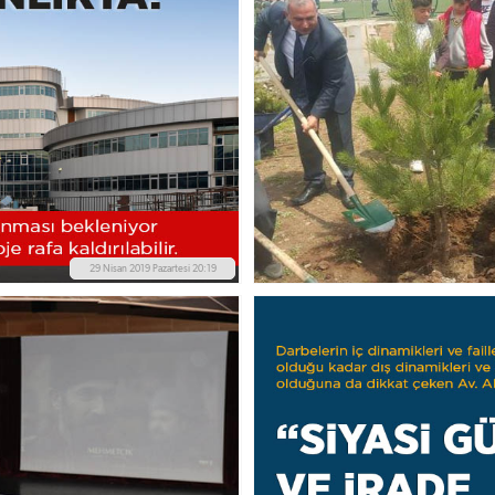
29 Nisan 2019 Pazartesi 20:19