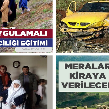
30 Nisan 2019 Salı 19:54