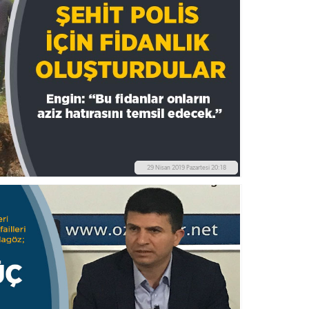
29 Nisan 2019 Pazartesi 20:18