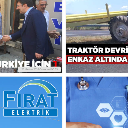
23 Haziran 2018 Cumartesi 00:39