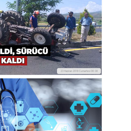
23 Haziran 2018 Cumartesi 00:38