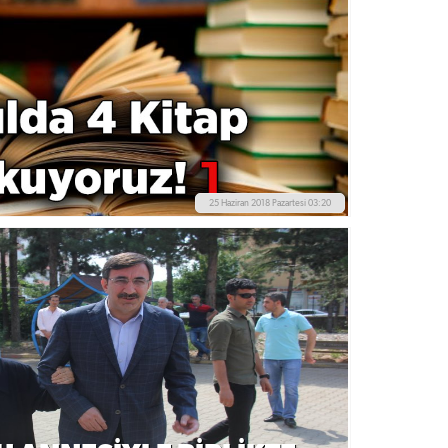
25 Haziran 2018 Pazartesi 03:20