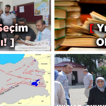
25 Haziran 2018 Pazartesi 03:21