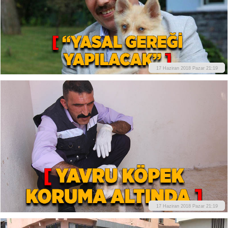
17 Haziran 2018 Pazar 21:19
17 Haziran 2018 Pazar 21:19