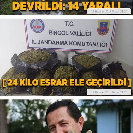
17 Haziran 2018 Pazar 21:20
17 Haziran 2018 Pazar 21:20