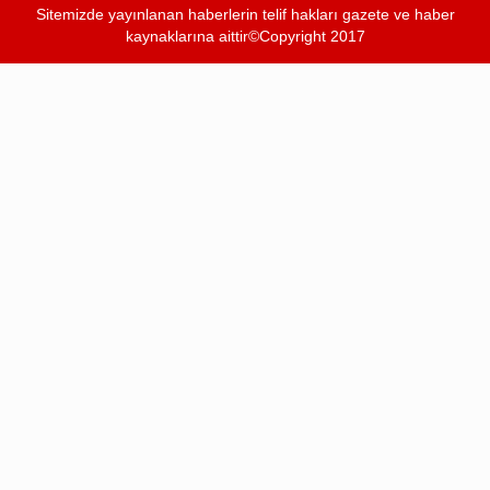
Sitemizde yayınlanan haberlerin telif hakları gazete ve haber
kaynaklarına aittir©Copyright 2017