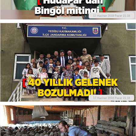
17 Haziran 2018 Pazar 21:18
17 Haziran 2018 Pazar 21:18