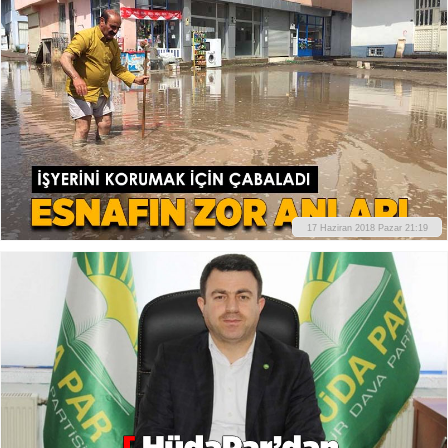
17 Haziran 2018 Pazar 21:19