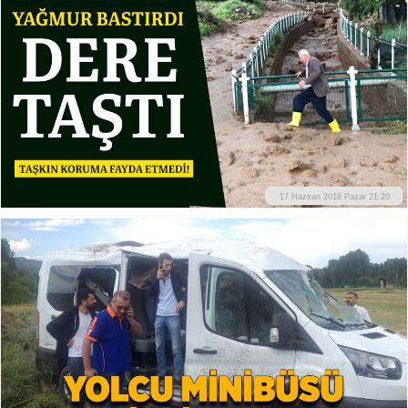
17 Haziran 2018 Pazar 21:20