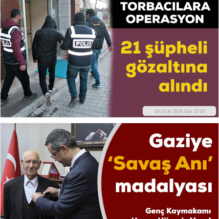
16 Ocak 2018 Salı 22:03