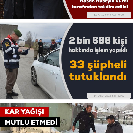
16 Ocak 2018 Salı 22:02
16 Ocak 2018 Salı 22:02