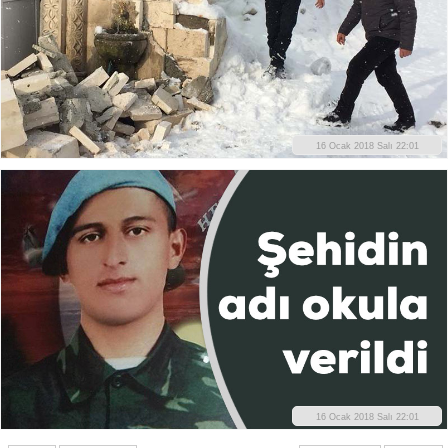
16 Ocak 2018 Salı 22:01
16 Ocak 2018 Salı 22:01