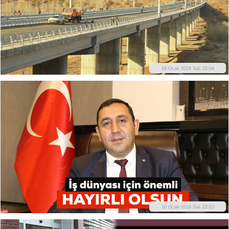
16 Ocak 2018 Salı 22:04
16 Ocak 2018 Salı 22:03