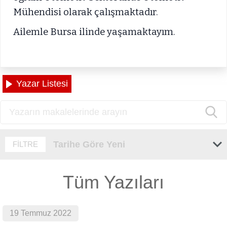
Mühendisi olarak çalışmaktadır.
Ailemle Bursa ilinde yaşamaktayım.
Yazar Listesi
Tarihe Göre Yeni
FİLTRE
Tüm Yazıları
19 Temmuz 2022