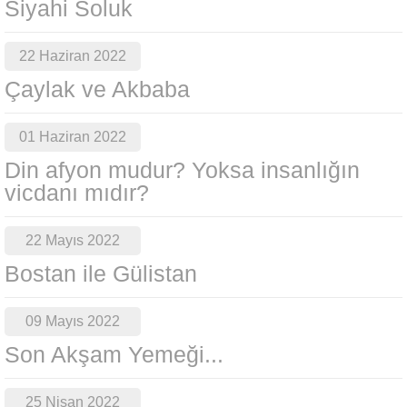
Siyahi Soluk
22 Haziran 2022
Çaylak ve Akbaba
01 Haziran 2022
Din afyon mudur? Yoksa insanlığın
vicdanı mıdır?
22 Mayıs 2022
Bostan ile Gülistan
09 Mayıs 2022
Son Akşam Yemeği...
25 Nisan 2022