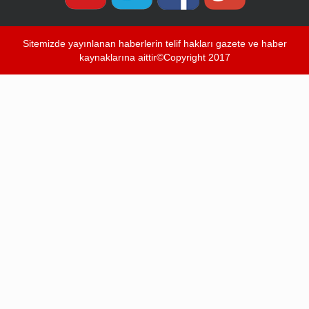
Sitemizde yayınlanan haberlerin telif hakları gazete ve haber
kaynaklarına aittir©Copyright 2017