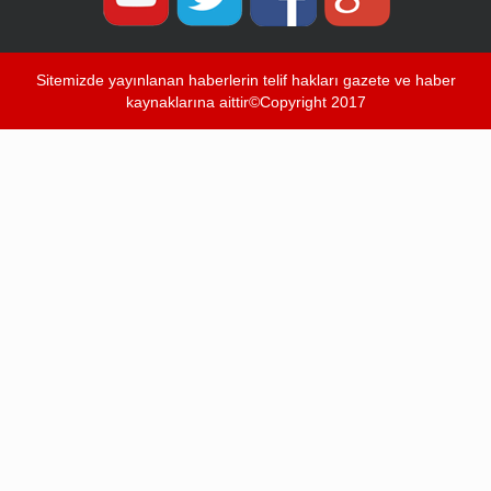
Sitemizde yayınlanan haberlerin telif hakları gazete ve haber
kaynaklarına aittir©Copyright 2017