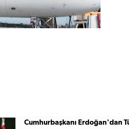
Cumhurbaşkanı Erdoğan'dan Türk