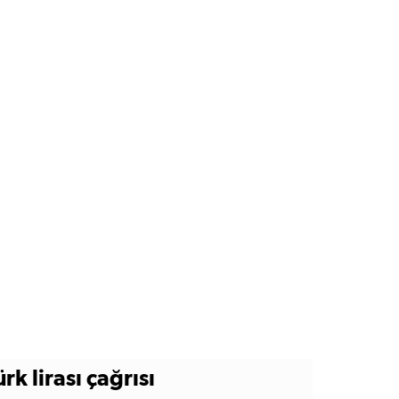
 lirası çağrısı