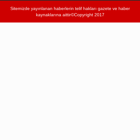
Sitemizde yayınlanan haberlerin telif hakları gazete ve haber
kaynaklarına aittir©Copyright 2017