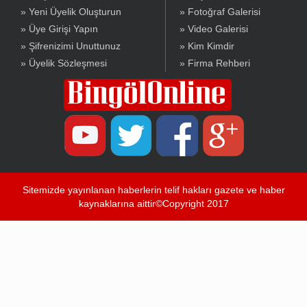
» Yeni Üyelik Oluşturun
» Fotoğraf Galerisi
» Üye Girişi Yapın
» Video Galerisi
» Şifrenizimi Unuttunuz
» Kim Kimdir
» Üyelik Sözleşmesi
» Firma Rehberi
Sitemizde yayınlanan haberlerin telif hakları gazete ve haber
kaynaklarına aittir©Copyright 2017