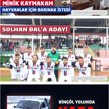
22 Nisan 2019 Pazartesi 18:18
22 Nisan 2019 Pazartesi 18:17