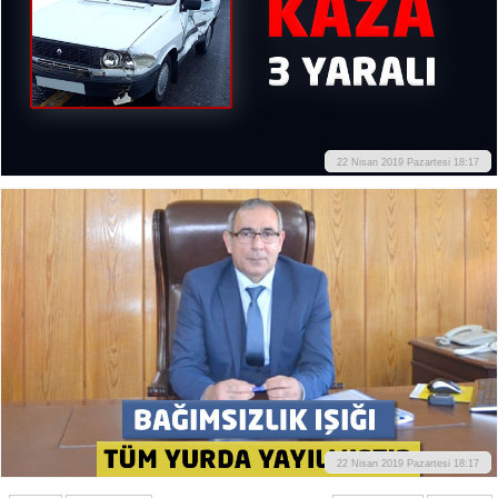
22 Nisan 2019 Pazartesi 18:17
22 Nisan 2019 Pazartesi 18:17