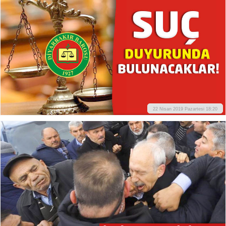
22 Nisan 2019 Pazartesi 18:20