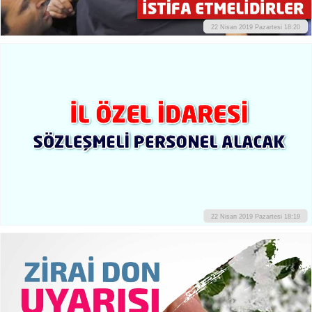
22 Nisan 2019 Pazartesi 18:20
22 Nisan 2019 Pazartesi 18:19