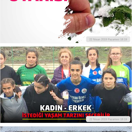
22 Nisan 2019 Pazartesi 18:19
22 Nisan 2019 Pazartesi 18:19