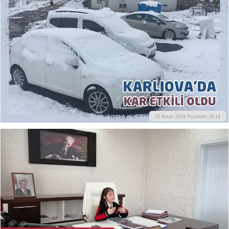
22 Nisan 2019 Pazartesi 18:18