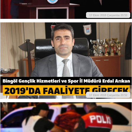
17 Ekim 2018 Çarşamba 20:53
17 Ekim 2018 Çarşamba 20:52