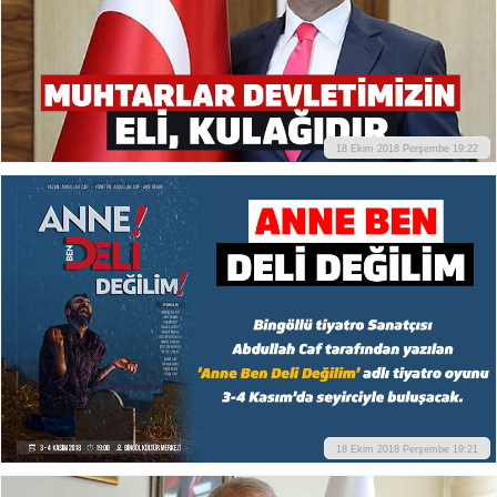
18 Ekim 2018 Perşembe 19:22
18 Ekim 2018 Perşembe 19:21