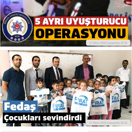
17 Ekim 2018 Çarşamba 20:52
17 Ekim 2018 Çarşamba 20:52