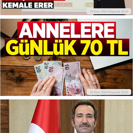
18 Ekim 2018 Perşembe 19:23
18 Ekim 2018 Perşembe 19:23