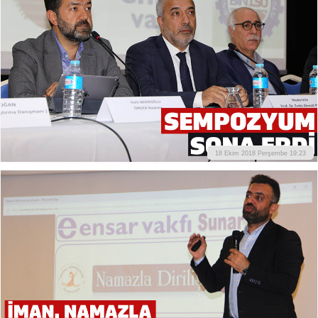
18 Ekim 2018 Perşembe 19:23