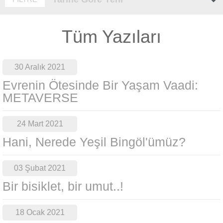
Tüm Yazıları
30 Aralık 2021
Evrenin Ötesinde Bir Yaşam Vaadi:
METAVERSE
24 Mart 2021
Hani, Nerede Yeşil Bingöl'ümüz?
03 Şubat 2021
Bir bisiklet, bir umut..!
18 Ocak 2021