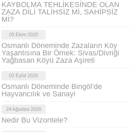
KAYBOLMA TEHLİKESİNDE OLAN
ZAZA DİLİ TALİHSİZ Mİ, SAHİPSİZ
Mİ?
05 Ekim 2020
Osmanlı Döneminde Zazaların Köy
Yaşantısına Bir Örnek: Sivas/Divriği
Yağbasan Köyü Zaza Aşireti
02 Eylül 2020
Osmanlı Döneminde Bingöl'de
Hayvancılık ve Sanayi
24 Ağustos 2020
Nedir Bu Vizontele?