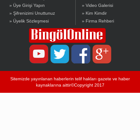
» Üye Girişi Yapın
» Video Galerisi
» Şifrenizimi Unuttunuz
» Kim Kimdir
» Üyelik Sözleşmesi
» Firma Rehberi
Sitemizde yayınlanan haberlerin telif hakları gazete ve haber
kaynaklarına aittir©Copyright 2017