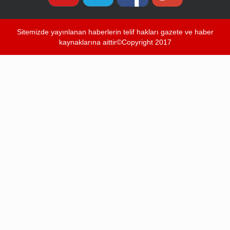
Sitemizde yayınlanan haberlerin telif hakları gazete ve haber
kaynaklarına aittir©Copyright 2017