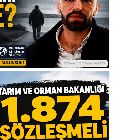
16 Temmuz 2026 Perşembe 15:55