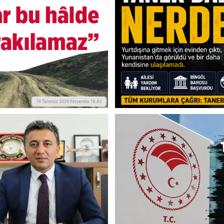
16 Temmuz 2026 Perşembe 16:43