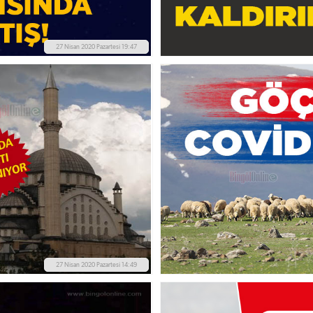
27 Nisan 2020 Pazartesi 19:47
27 Nisan 2020 Pazartesi 14:49