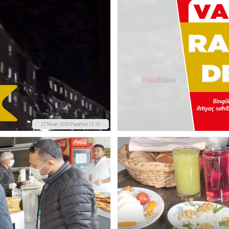
27 Nisan 2020 Pazartesi 13:25