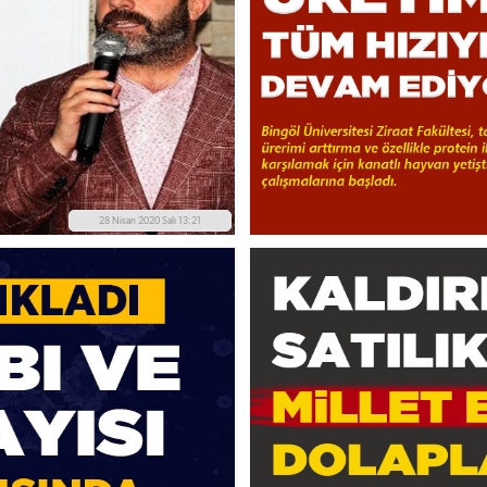
28 Nisan 2020 Salı 13:21