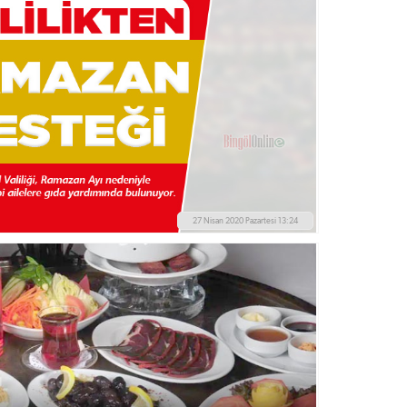
27 Nisan 2020 Pazartesi 13:24