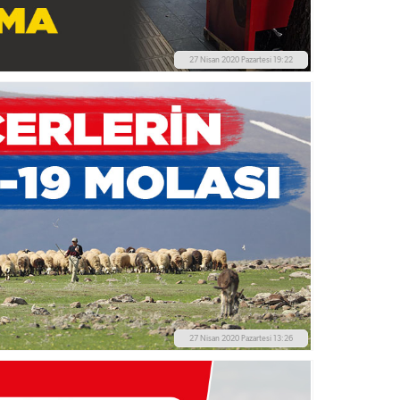
27 Nisan 2020 Pazartesi 19:22
27 Nisan 2020 Pazartesi 13:26