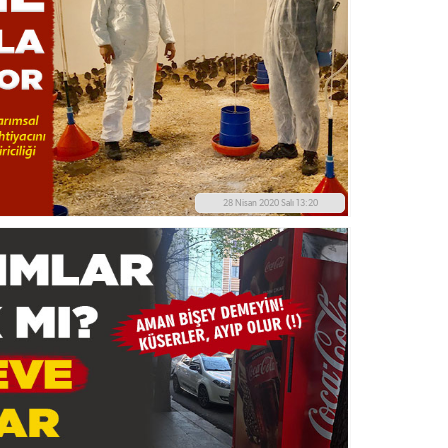
28 Nisan 2020 Salı 13:20