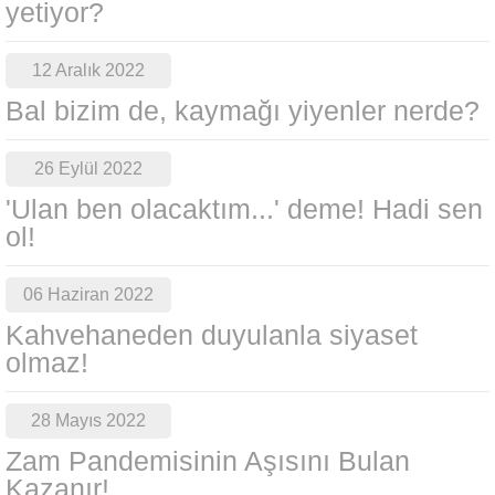
yetiyor?
12 Aralık 2022
Bal bizim de, kaymağı yiyenler nerde?
26 Eylül 2022
'Ulan ben olacaktım...' deme! Hadi sen
ol!
06 Haziran 2022
Kahvehaneden duyulanla siyaset
olmaz!
28 Mayıs 2022
Zam Pandemisinin Aşısını Bulan
Kazanır!