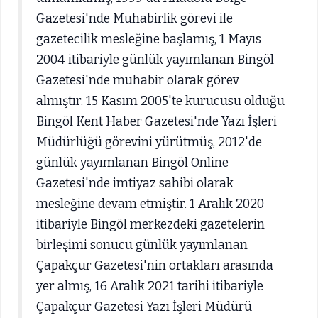
Gazetesi'nde Muhabirlik görevi ile
gazetecilik mesleğine başlamış, 1 Mayıs
2004 itibariyle günlük yayımlanan Bingöl
Gazetesi'nde muhabir olarak görev
almıştır. 15 Kasım 2005'te kurucusu olduğu
Bingöl Kent Haber Gazetesi'nde Yazı İşleri
Müdürlüğü görevini yürütmüş, 2012'de
günlük yayımlanan Bingöl Online
Gazetesi'nde imtiyaz sahibi olarak
mesleğine devam etmiştir. 1 Aralık 2020
itibariyle Bingöl merkezdeki gazetelerin
birleşimi sonucu günlük yayımlanan
Çapakçur Gazetesi'nin ortakları arasında
yer almış, 16 Aralık 2021 tarihi itibariyle
Çapakçur Gazetesi Yazı İşleri Müdürü