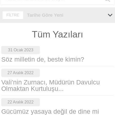
Tarihe Göre Yeni
FİLTRE
Tüm Yazıları
31 Ocak 2023
Söz milletin de, beste kimin?
27 Aralık 2022
Vali'nin Zurnacı, Müdürün Davulcu
Olmaktan Kurtuluşu...
22 Aralık 2022
Gücümüz yasaya değil de dine mi