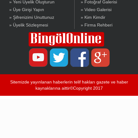
» Yeni Üyelik Oluşturun
» Fotoğraf Galerisi
» Üye Girişi Yapın
» Video Galerisi
» Şifrenizimi Unuttunuz
» Kim Kimdir
» Üyelik Sözleşmesi
» Firma Rehberi
Sitemizde yayınlanan haberlerin telif hakları gazete ve haber
kaynaklarına aittir©Copyright 2017