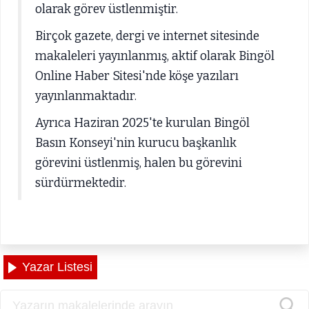
olarak görev üstlenmiştir.
Birçok gazete, dergi ve internet sitesinde
makaleleri yayınlanmış, aktif olarak Bingöl
Online Haber Sitesi'nde köşe yazıları
yayınlanmaktadır.
Ayrıca Haziran 2025'te kurulan Bingöl
Basın Konseyi'nin kurucu başkanlık
görevini üstlenmiş, halen bu görevini
sürdürmektedir.
Yazar Listesi