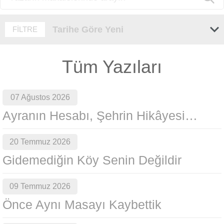
Tarihe Göre Yeni
FİLTRE
Tüm Yazıları
07 Ağustos 2026
Ayranın Hesabı, Şehrin Hikâyesi…
20 Temmuz 2026
Gidemediğin Köy Senin Değildir
09 Temmuz 2026
Önce Aynı Masayı Kaybettik