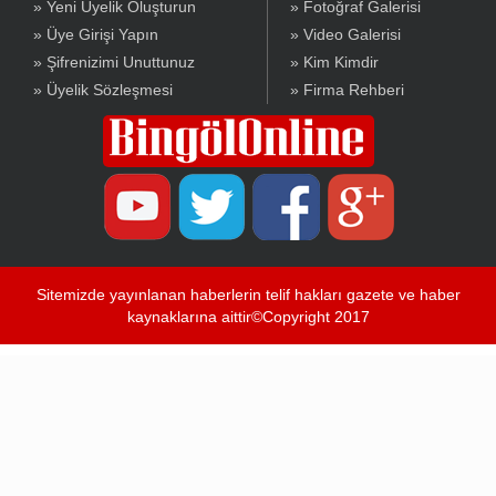
» Yeni Üyelik Oluşturun
» Fotoğraf Galerisi
» Üye Girişi Yapın
» Video Galerisi
» Şifrenizimi Unuttunuz
» Kim Kimdir
» Üyelik Sözleşmesi
» Firma Rehberi
Sitemizde yayınlanan haberlerin telif hakları gazete ve haber
kaynaklarına aittir©Copyright 2017