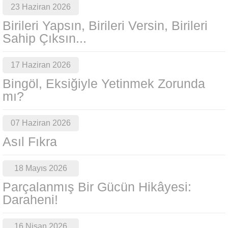
23 Haziran 2026
Birileri Yapsın, Birileri Versin, Birileri
Sahip Çıksın...
17 Haziran 2026
Bingöl, Eksiğiyle Yetinmek Zorunda
mı?
07 Haziran 2026
Asıl Fıkra
18 Mayıs 2026
Parçalanmış Bir Gücün Hikâyesi:
Daraheni!
16 Nisan 2026