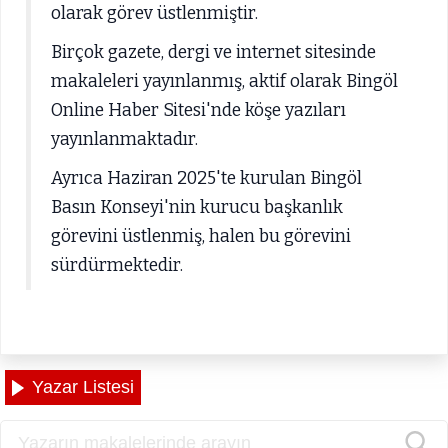
olarak görev üstlenmiştir.
Birçok gazete, dergi ve internet sitesinde
makaleleri yayınlanmış, aktif olarak Bingöl
Online Haber Sitesi'nde köşe yazıları
yayınlanmaktadır.
Ayrıca Haziran 2025'te kurulan Bingöl
Basın Konseyi'nin kurucu başkanlık
görevini üstlenmiş, halen bu görevini
sürdürmektedir.
Yazar Listesi