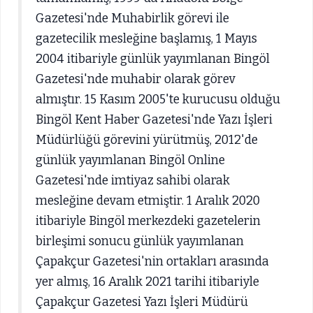
Gazetesi'nde Muhabirlik görevi ile
gazetecilik mesleğine başlamış, 1 Mayıs
2004 itibariyle günlük yayımlanan Bingöl
Gazetesi'nde muhabir olarak görev
almıştır. 15 Kasım 2005'te kurucusu olduğu
Bingöl Kent Haber Gazetesi'nde Yazı İşleri
Müdürlüğü görevini yürütmüş, 2012'de
günlük yayımlanan Bingöl Online
Gazetesi'nde imtiyaz sahibi olarak
mesleğine devam etmiştir. 1 Aralık 2020
itibariyle Bingöl merkezdeki gazetelerin
birleşimi sonucu günlük yayımlanan
Çapakçur Gazetesi'nin ortakları arasında
yer almış, 16 Aralık 2021 tarihi itibariyle
Çapakçur Gazetesi Yazı İşleri Müdürü