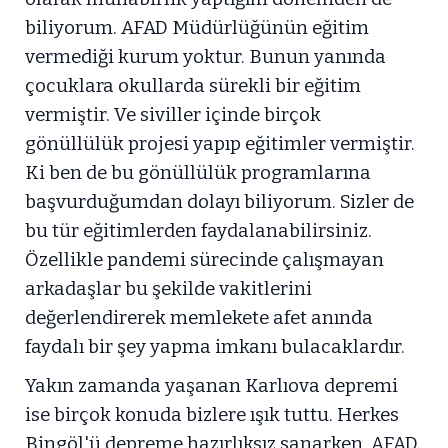
biliyorum. AFAD Müdürlüğünün eğitim
vermediği kurum yoktur. Bunun yanında
çocuklara okullarda sürekli bir eğitim
vermiştir. Ve siviller içinde birçok
gönüllülük projesi yapıp eğitimler vermiştir.
Ki ben de bu gönüllülük programlarına
başvurduğumdan dolayı biliyorum. Sizler de
bu tür eğitimlerden faydalanabilirsiniz.
Özellikle pandemi sürecinde çalışmayan
arkadaşlar bu şekilde vakitlerini
değerlendirerek memlekete afet anında
faydalı bir şey yapma imkanı bulacaklardır.
Yakın zamanda yaşanan Karlıova depremi
ise birçok konuda bizlere ışık tuttu. Herkes
Bingöl'ü depreme hazırlıksız sanarken, AFAD