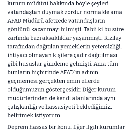
kurum müdürü hakkında böyle şeyleri
vatandaştan duymak zordur normalde ama
AFAD Müdürü afetzede vatandaşların
gönlünü kazanmayı bilmişti. Tabii ki bu süre
zarfında bazı aksaklıklar yaşanmıştı. Kızılay
tarafından dağıtılan yemeklerin yetersizliği,
ihtiyacı olmayan kişilere çadır dağıtılması
gibi hususlar gündeme gelmişti. Ama tüm
bunların hiçbirinde AFAD'ın adının
geçmemesi gerçekten emin ellerde
olduğumuzun göstergesidir. Diğer kurum
müdürlerinden de kendi alanlarında aynı
çalışkanlığı ve hassasiyeti beklediğimizi
belirtmek istiyorum.
Deprem hassas bir konu. Eğer ilgili kurumlar