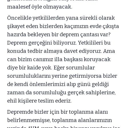
maalesef öyle olmayacak.
Öncelikle yetkililerden yana sürekli olarak
şikayet eden bizlerden kaçımızın evde çıkışta
hazırda bekleyen bir deprem çantası var?
Deprem gerçeğini biliyoruz. Yetkilileri bu
konuda tedbir almaya davet ediyoruz. Ama
can bizim canımız illa başkası koruyacak
diye bir kaide yok. Eğer sorumlular
sorumluluklarını yerine getirmiyorsa bizler
de kendi önlemlerimizi alıp günü geldiği
zaman da sorumluluğu gerçek sahiplerine,
ehil kişilere teslim ederiz.
Depremde bizler için bir toplanma alanı
belirlenmemişse, toplanma alanlarımızın