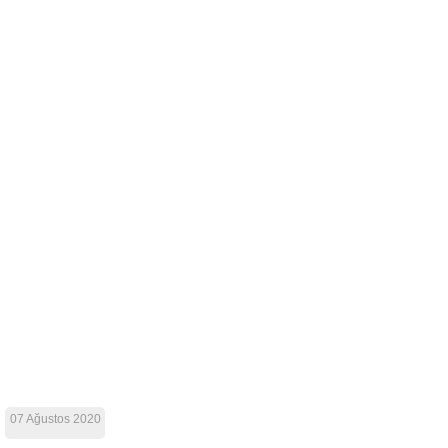
07 Ağustos 2020