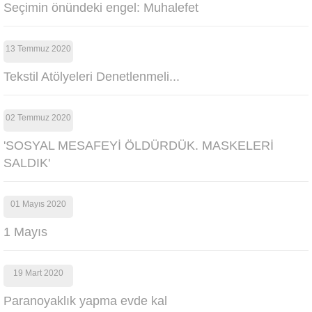
Seçimin önündeki engel: Muhalefet
13 Temmuz 2020
Tekstil Atölyeleri Denetlenmeli...
02 Temmuz 2020
'SOSYAL MESAFEYİ ÖLDÜRDÜK. MASKELERİ
SALDIK'
01 Mayıs 2020
1 Mayıs
19 Mart 2020
Paranoyaklık yapma evde kal