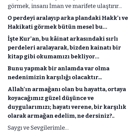
görmek, insanı İman ve marifete ulaştırır...
O perdeyi aralayıp arka plandaki Hakk'ı ve
Hakikati görmek bütün mesel bu…
İşte Kur'an, bu
kâinat
arkasındaki sırlı
perdeleri aralayarak, bizden kainatı bir
kitap gibi okumamızı bekliyor…
Bunu yapmak bir anlamda var olma
nedenimizin karşılığı olacaktır...
Allah'ın armağanı olan bu hayatta, ortaya
koyacağımız güzel düşünce ve
duygularımızı; hayatı verene, bir karşılık
olarak armağan edelim, ne dersiniz?..
Saygı ve Sevgilerimle…