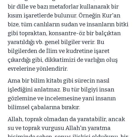
bir dille ve bazı metaforlar kullanarak bir
kısım işaretlerde bulunur. Örneğin Kur'an
bize, tüm canlıların sudan ve insanların bitki
gibi topraktan, konsantre-öz bir balçıktan
yaratıldığı vb. genel bilgiler verir. Bu
bilgilerden de İlim ve kudretine işaret
çıkardığı gibi, dikkatimizi de varlığın oluş
evrelerine yönlendirir.
Ama bir bilim kitabı gibi sürecin nasıl
işlediğini anlatmaz. Bu tür bilgiyi insan
gözlemine ve incelemesine yani insanın
bilimsel çabalarına bırakır.
Allah, toprak olmadan da yaratabilir, ancak
su ve toprak vurgusu Allah'ın yaratma