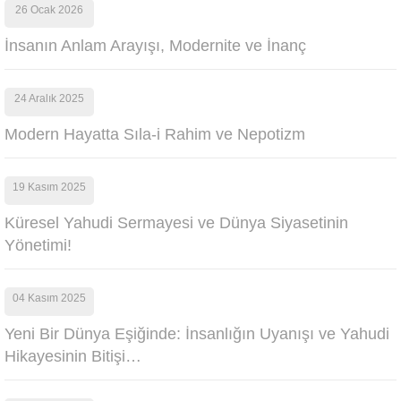
26 Ocak 2026
İnsanın Anlam Arayışı, Modernite ve İnanç
24 Aralık 2025
Modern Hayatta Sıla-i Rahim ve Nepotizm
19 Kasım 2025
Küresel Yahudi Sermayesi ve Dünya Siyasetinin
Yönetimi!
04 Kasım 2025
Yeni Bir Dünya Eşiğinde: İnsanlığın Uyanışı ve Yahudi
Hikayesinin Bitişi…