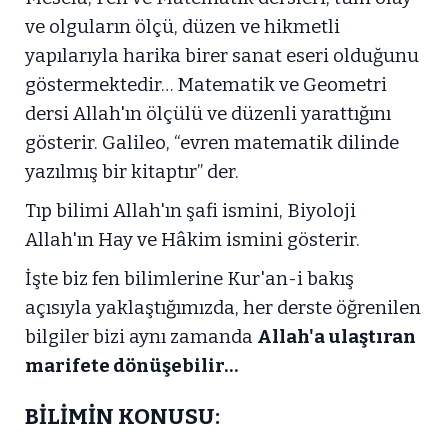
ve olguların ölçü, düzen ve hikmetli
yapılarıyla harika birer sanat eseri olduğunu
göstermektedir… Matematik ve Geometri
dersi Allah'ın ölçülü ve düzenli yarattığını
gösterir. Galileo, “evren matematik dilinde
yazılmış bir kitaptır” der.
Tıp bilimi Allah'ın şafi ismini, Biyoloji
Allah'ın Hay ve Hâkim ismini gösterir.
İşte biz fen bilimlerine Kur'an-i bakış
açısıyla yaklaştığımızda, her derste öğrenilen
bilgiler bizi aynı zamanda
Allah'a ulaştıran
marifete dönüşebilir…
BİLİMİN KONUSU: