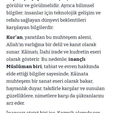
görülür ve görülmelidir. Ayrıca bilimsel
bilgiler; insanlar için teknolojik gelişim ve
refahı sağlayan dünyevi beklentileri
karşılayan bilgilerdir.
Kur'an
, yaratılan bu muhteşem alemi,
Allah'ın varlığına bir delil ve kanıt olarak
sunar. Kâinatı, İlahi irade ve kudretin eseri
olarak gösterir. Bu nedenle;
inançlı
Müslüman biri
, tabiat ve evren hakkında
elde ettiği bilgiler sayesinde, Kâinata
muhteşem bir sanat eseri olarak bakar,
hayranlık duyar, takdirle karşılar ve sunulan
güzelliklere, nimetlere karşı da şükranlarını
arz eder.