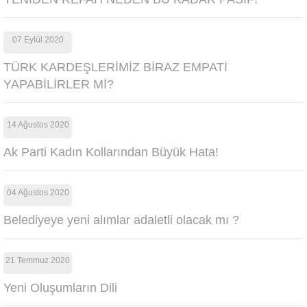
07 Eylül 2020
TÜRK KARDEŞLERİMİZ BİRAZ EMPATİ
YAPABİLİRLER Mİ?
14 Ağustos 2020
Ak Parti Kadın Kollarından Büyük Hata!
04 Ağustos 2020
Belediyeye yeni alımlar adaletli olacak mı ?
21 Temmuz 2020
Yeni Oluşumların Dili