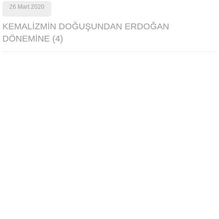
26 Mart 2020
KEMALİZMİN DOĞUŞUNDAN ERDOĞAN
DÖNEMİNE (4)