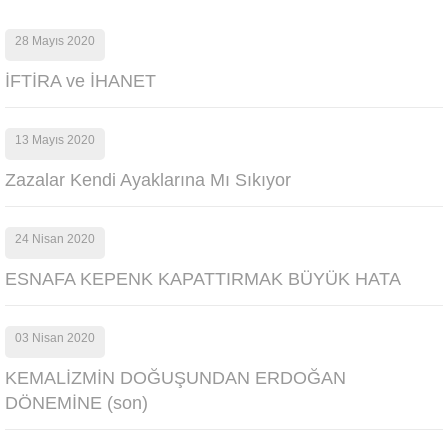
28 Mayıs 2020
İFTİRA ve İHANET
13 Mayıs 2020
Zazalar Kendi Ayaklarına Mı Sıkıyor
24 Nisan 2020
ESNAFA KEPENK KAPATTIRMAK BÜYÜK HATA
03 Nisan 2020
KEMALİZMİN DOĞUŞUNDAN ERDOĞAN
DÖNEMİNE (son)