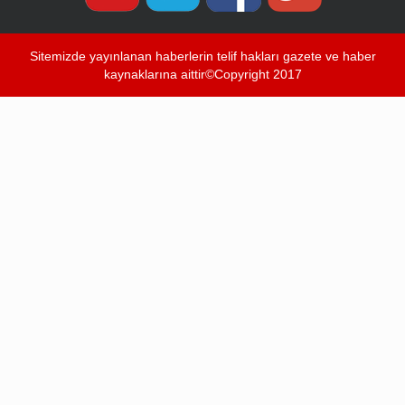
Sitemizde yayınlanan haberlerin telif hakları gazete ve haber
kaynaklarına aittir©Copyright 2017