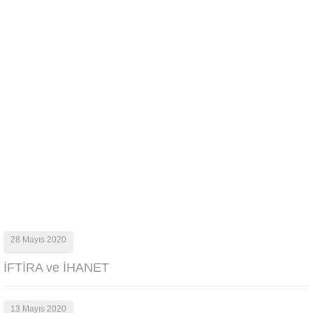
28 Mayıs 2020
İFTİRA ve İHANET
13 Mayıs 2020