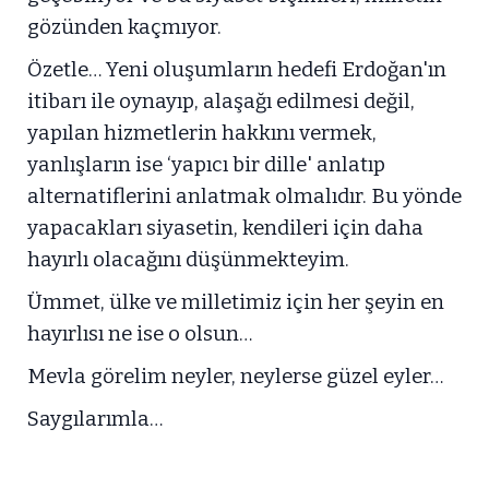
gözünden kaçmıyor.
Özetle… Yeni oluşumların hedefi Erdoğan'ın
itibarı ile oynayıp, alaşağı edilmesi değil,
yapılan hizmetlerin hakkını vermek,
yanlışların ise ‘yapıcı bir dille' anlatıp
alternatiflerini anlatmak olmalıdır. Bu yönde
yapacakları siyasetin, kendileri için daha
hayırlı olacağını düşünmekteyim.
Ümmet, ülke ve milletimiz için her şeyin en
hayırlısı ne ise o olsun…
Mevla görelim neyler, neylerse güzel eyler…
Saygılarımla…