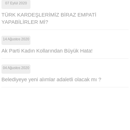
07 Eylül 2020
TÜRK KARDEŞLERİMİZ BİRAZ EMPATİ
YAPABİLİRLER Mİ?
14 Ağustos 2020
Ak Parti Kadın Kollarından Büyük Hata!
04 Ağustos 2020
Belediyeye yeni alımlar adaletli olacak mı ?