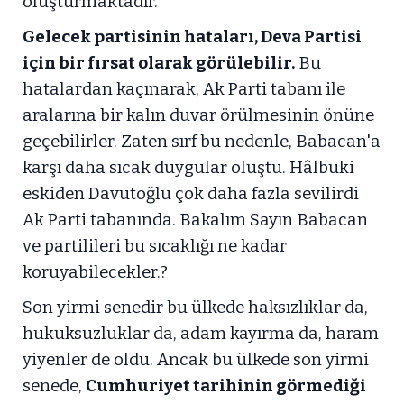
oluşturmaktadır.
Gelecek partisinin hataları, Deva Partisi
için bir fırsat olarak görülebilir.
Bu
hatalardan kaçınarak, Ak Parti tabanı ile
aralarına bir kalın duvar örülmesinin önüne
geçebilirler. Zaten sırf bu nedenle, Babacan'a
karşı daha sıcak duygular oluştu. Hâlbuki
eskiden Davutoğlu çok daha fazla sevilirdi
Ak Parti tabanında. Bakalım Sayın Babacan
ve partilileri bu sıcaklığı ne kadar
koruyabilecekler.?
Son yirmi senedir bu ülkede haksızlıklar da,
hukuksuzluklar da, adam kayırma da, haram
yiyenler de oldu. Ancak bu ülkede son yirmi
senede,
Cumhuriyet tarihinin görmediği