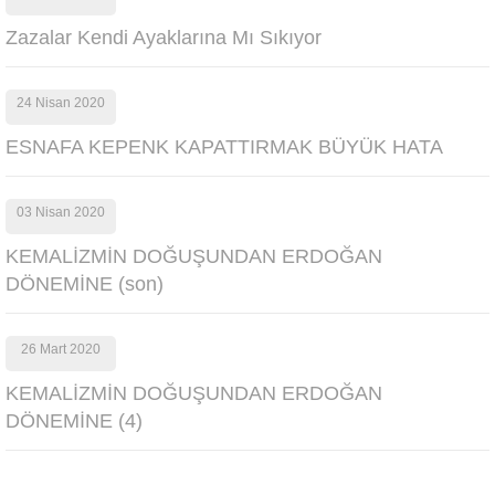
Zazalar Kendi Ayaklarına Mı Sıkıyor
24 Nisan 2020
ESNAFA KEPENK KAPATTIRMAK BÜYÜK HATA
03 Nisan 2020
KEMALİZMİN DOĞUŞUNDAN ERDOĞAN
DÖNEMİNE (son)
26 Mart 2020
KEMALİZMİN DOĞUŞUNDAN ERDOĞAN
DÖNEMİNE (4)