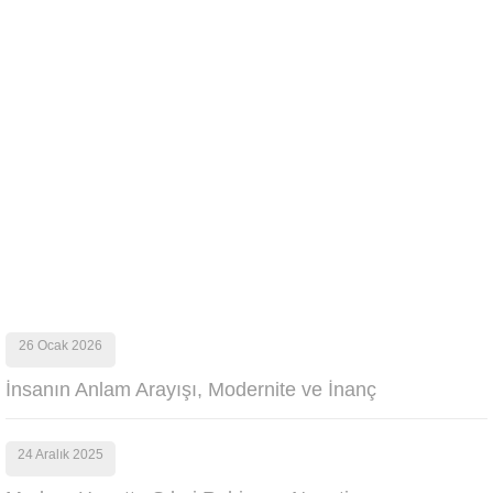
26 Ocak 2026
İnsanın Anlam Arayışı, Modernite ve İnanç
24 Aralık 2025