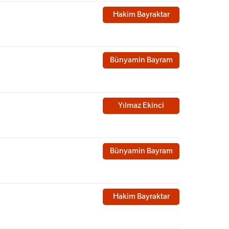
Hakim Bayraktar
Bünyamin Bayram
Yılmaz Ekinci
Bünyamin Bayram
Hakim Bayraktar