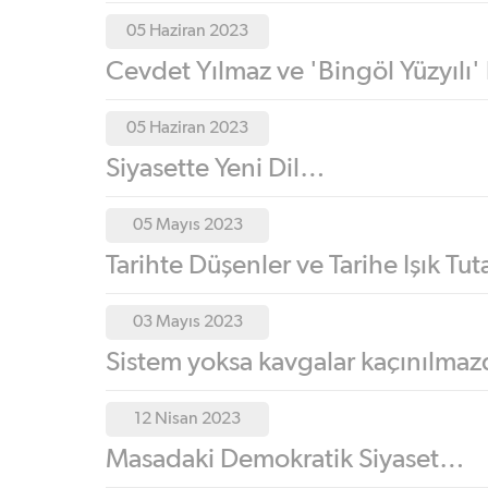
05 Haziran 2023
Cevdet Yılmaz ve 'Bingöl Yüzyılı'
05 Haziran 2023
Siyasette Yeni Dil…
05 Mayıs 2023
Tarihte Düşenler ve Tarihe Işık Tu
03 Mayıs 2023
Sistem yoksa kavgalar kaçınılmazd
12 Nisan 2023
Masadaki Demokratik Siyaset…