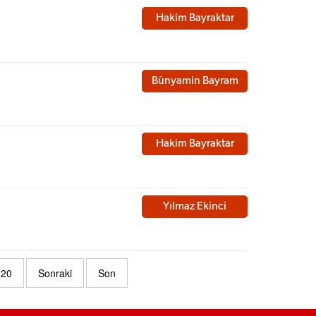
Hakim Bayraktar
Bünyamin Bayram
Hakim Bayraktar
Yılmaz Ekinci
20
Sonraki
Son