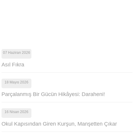
07 Haziran 2026
Asıl Fıkra
18 Mayıs 2026
Parçalanmış Bir Gücün Hikâyesi: Daraheni!
16 Nisan 2026
Okul Kapısından Giren Kurşun, Manşetten Çıkar