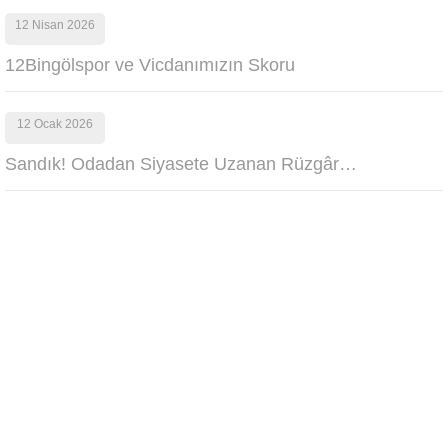
12 Nisan 2026
12Bingölspor ve Vicdanımızın Skoru
12 Ocak 2026
Sandık! Odadan Siyasete Uzanan Rüzgâr…