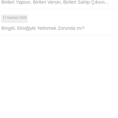
Birileri Yapsın, Birileri Versin, Birileri Sahip Çıksın...
17 Haziran 2026
Bingöl, Eksiğiyle Yetinmek Zorunda mı?