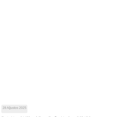
28 Ağustos 2025