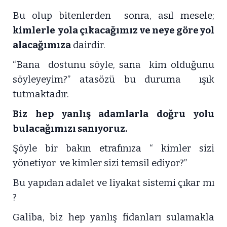
Bu olup bitenlerden sonra, asıl mesele;
kimlerle yola çıkacağımız ve neye göre yol
alacağımıza
dairdir.
“Bana dostunu söyle, sana kim olduğunu
söyleyeyim?” atasözü bu duruma ışık
tutmaktadır.
Biz hep yanlış adamlarla doğru yolu
bulacağımızı sanıyoruz.
Şöyle bir bakın etrafınıza “ kimler sizi
yönetiyor ve kimler sizi temsil ediyor?”
Bu yapıdan adalet ve liyakat sistemi çıkar mı
?
Galiba, biz hep yanlış fidanları sulamakla