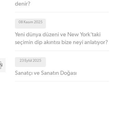
denir?
08 Kasım 2025
Yeni dünya düzeni ve New York'taki
seçimin dip akıntısı bize neyi anlatıyor?
23 Eylül 2025
Sanatçı ve Sanatın Doğası