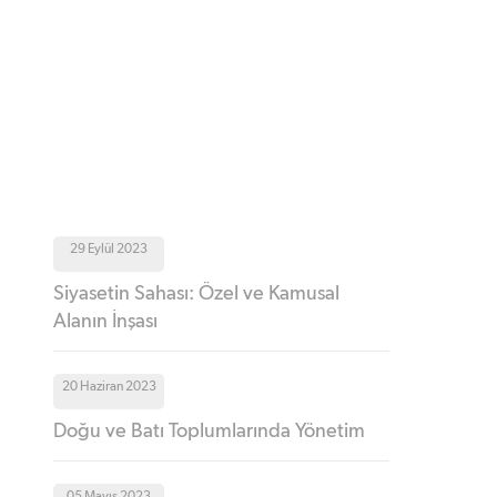
29 Eylül 2023
Siyasetin Sahası: Özel ve Kamusal
Alanın İnşası
20 Haziran 2023
Doğu ve Batı Toplumlarında Yönetim