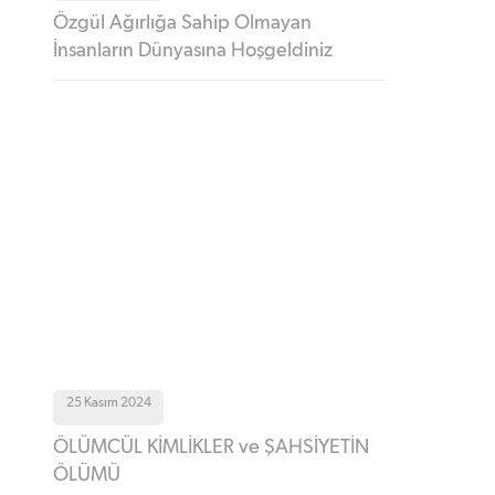
Özgül Ağırlığa Sahip Olmayan
İnsanların Dünyasına Hoşgeldiniz
25 Kasım 2024
ÖLÜMCÜL KİMLİKLER ve ŞAHSİYETİN
ÖLÜMÜ