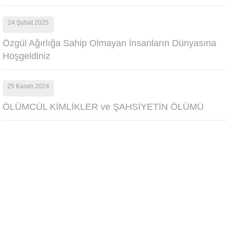
24 Şubat 2025
Özgül Ağırlığa Sahip Olmayan İnsanların Dünyasına
Hoşgeldiniz
25 Kasım 2024
ÖLÜMCÜL KİMLİKLER ve ŞAHSİYETİN ÖLÜMÜ