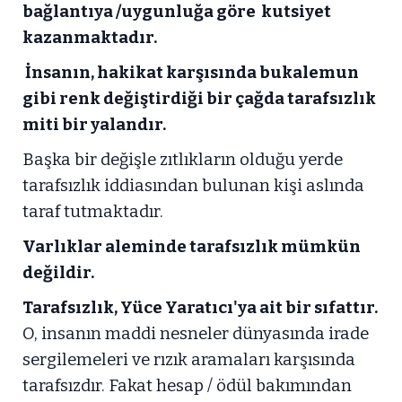
bağlantıya /uygunluğa göre kutsiyet
kazanmaktadır.
İnsanın, hakikat karşısında bukalemun
gibi renk değiştirdiği bir çağda tarafsızlık
miti bir yalandır.
Başka bir değişle zıtlıkların olduğu yerde
tarafsızlık iddiasından bulunan kişi aslında
taraf tutmaktadır.
Varlıklar aleminde tarafsızlık mümkün
değildir.
Tarafsızlık, Yüce Yaratıcı'ya ait bir sıfattır.
O, insanın maddi nesneler dünyasında irade
sergilemeleri ve rızık aramaları karşısında
tarafsızdır. Fakat hesap / ödül bakımından