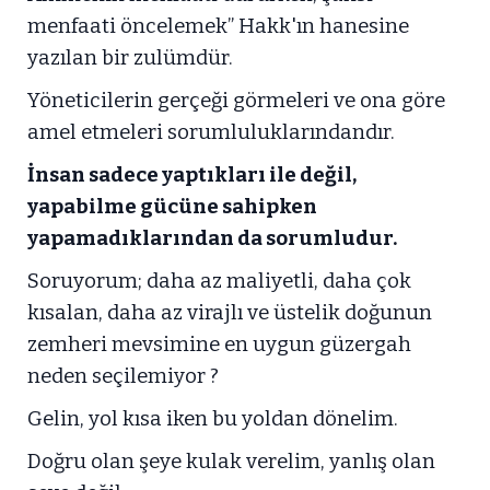
menfaati öncelemek” Hakk'ın hanesine
yazılan bir zulümdür.
Yöneticilerin gerçeği görmeleri ve ona göre
amel etmeleri sorumluluklarındandır.
İnsan sadece yaptıkları ile değil,
yapabilme gücüne sahipken
yapamadıklarından da sorumludur.
Soruyorum; daha az maliyetli, daha çok
kısalan, daha az virajlı ve üstelik doğunun
zemheri mevsimine en uygun güzergah
neden seçilemiyor ?
Gelin, yol kısa iken bu yoldan dönelim.
Doğru olan şeye kulak verelim, yanlış olan