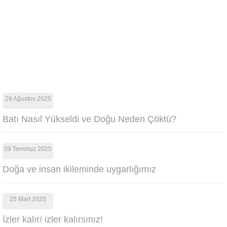
28 Ağustos 2025
Batı Nasıl Yükseldi ve Doğu Neden Çöktü?
09 Temmuz 2025
Doğa ve insan ikileminde uygarlığımız
25 Mart 2025
İzler kalır/ izler kalırsınız!