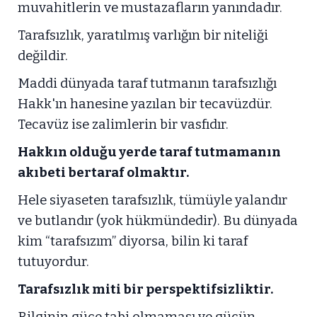
muvahitlerin ve mustazafların yanındadır.
Tarafsızlık, yaratılmış varlığın bir niteliği
değildir.
Maddi dünyada taraf tutmanın tarafsızlığı
Hakk'ın hanesine yazılan bir tecavüzdür.
Tecavüz ise zalimlerin bir vasfıdır.
Hakkın olduğu yerde taraf tutmamanın
akıbeti bertaraf olmaktır.
Hele siyaseten tarafsızlık, tümüyle yalandır
ve butlandır (yok hükmündedir). Bu dünyada
kim “tarafsızım” diyorsa, bilin ki taraf
tutuyordur.
Tarafsızlık miti bir perspektifsizliktir.