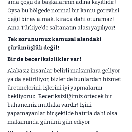
ama çoğu da başkalarının adına kayıtlıdır!
Oysa bu bölgede normal bir kamu görevlisi
değil bir ev almak, kirada dahi oturamaz!
Ama Türkiye'de saltanatın alası yapılıyor!
Tek sorunumuz kamusal alandaki
çürümüşlük değil!
Bir de beceriksizlikler var!
Alakasız insanlar belirli makamlara geliyor
ya da getiriliyor, bizler de bunlardan hizmet
üretmelerini, işlerini iyi yapmalarını
bekliyoruz! Beceriksizliğimiz örtecek bir
bahanemiz mutlaka vardır! İşini
yapamayanlar bir şekilde hatırla dahi olsa
makamında gününü gün ediyor!