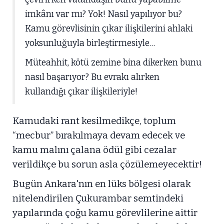
imkânı var mı? Yok! Nasıl yapılıyor bu?
Kamu görevlisinin çıkar ilişkilerini ahlaki
yoksunluğuyla birleştirmesiyle…
Müteahhit, kötü zemine bina dikerken bunu
nasıl başarıyor? Bu evrakı alırken
kullandığı çıkar ilişkileriyle!
Kamudaki rant kesilmedikçe, toplum
“mecbur” bırakılmaya devam edecek ve
kamu malını çalana ödül gibi cezalar
verildikçe bu sorun asla çözülemeyecektir!
Bugün Ankara'nın en lüks bölgesi olarak
nitelendirilen Çukurambar semtindeki
yapılarında çoğu kamu görevlilerine aittir