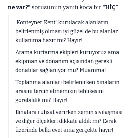
ne var?”
sorusunun yanıtı koca bir
“HİÇ”
‘Konteyner Kent' kurulacak alanların
belirlenmiş olması iyi güzel de bu alanlar
kullanıma hazır mı? Hayır!
Arama kurtarma ekipleri kuruyoruz ama
ekipman ve donanım açısından gerekli
donatılar sağlanıyor mu? Muamma!
Toplanma alanları belirlenirken binaların
arasını tercih etmemizin tehlikesini
görebildik mi? Hayır!
Binalara ruhsat verirken zemin sıvılaşması
ve diğer ölçekleri dikkate aldık mı? Evrak
üzerinde belki evet ama gerçekte hayır!