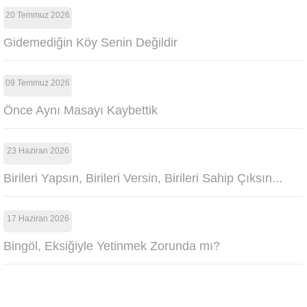
20 Temmuz 2026
Gidemediğin Köy Senin Değildir
09 Temmuz 2026
Önce Aynı Masayı Kaybettik
23 Haziran 2026
Birileri Yapsın, Birileri Versin, Birileri Sahip Çıksın...
17 Haziran 2026
Bingöl, Eksiğiyle Yetinmek Zorunda mı?