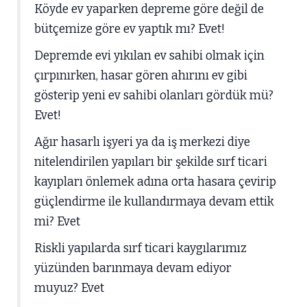
Köyde ev yaparken depreme göre değil de
bütçemize göre ev yaptık mı? Evet!
Depremde evi yıkılan ev sahibi olmak için
çırpınırken, hasar gören ahırını ev gibi
gösterip yeni ev sahibi olanları gördük mü?
Evet!
Ağır hasarlı işyeri ya da iş merkezi diye
nitelendirilen yapıları bir şekilde sırf ticari
kayıpları önlemek adına orta hasara çevirip
güçlendirme ile kullandırmaya devam ettik
mi? Evet
Riskli yapılarda sırf ticari kaygılarımız
yüzünden barınmaya devam ediyor
muyuz? Evet