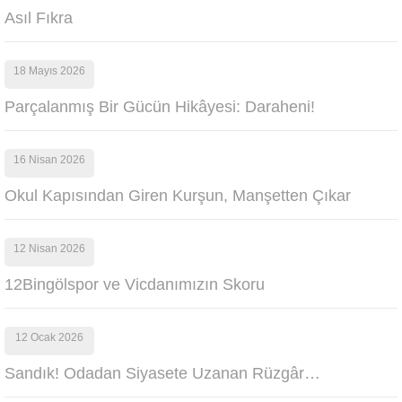
Asıl Fıkra
18 Mayıs 2026
Parçalanmış Bir Gücün Hikâyesi: Daraheni!
16 Nisan 2026
Okul Kapısından Giren Kurşun, Manşetten Çıkar
12 Nisan 2026
12Bingölspor ve Vicdanımızın Skoru
12 Ocak 2026
Sandık! Odadan Siyasete Uzanan Rüzgâr…