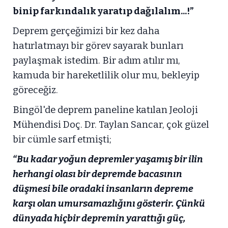
binip farkındalık yaratıp dağılalım...!”
Deprem gerçeğimizi bir kez daha
hatırlatmayı bir görev sayarak bunları
paylaşmak istedim. Bir adım atılır mı,
kamuda bir hareketlilik olur mu, bekleyip
göreceğiz.
Bingöl'de deprem paneline katılan Jeoloji
Mühendisi Doç. Dr. Taylan Sancar, çok güzel
bir cümle sarf etmişti;
“Bu kadar yoğun depremler yaşamış bir ilin
herhangi olası bir depremde bacasının
düşmesi bile oradaki insanların depreme
karşı olan umursamazlığını gösterir. Çünkü
dünyada hiçbir depremin yarattığı güç,