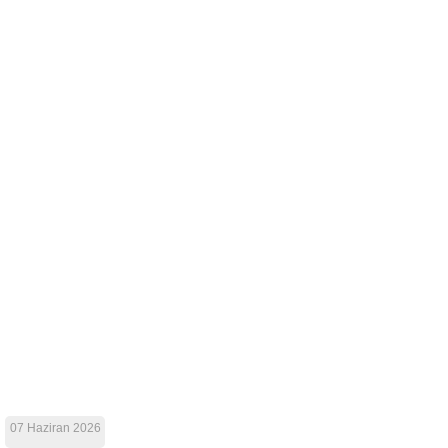
07 Haziran 2026