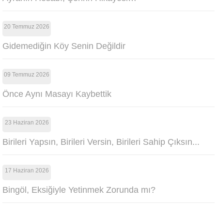
20 Temmuz 2026
Gidemediğin Köy Senin Değildir
09 Temmuz 2026
Önce Aynı Masayı Kaybettik
23 Haziran 2026
Birileri Yapsın, Birileri Versin, Birileri Sahip Çıksın...
17 Haziran 2026
Bingöl, Eksiğiyle Yetinmek Zorunda mı?