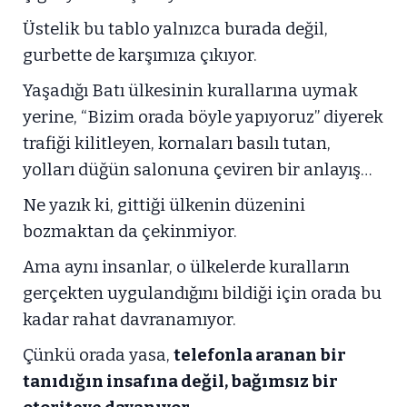
Üstelik bu tablo yalnızca burada değil,
gurbette de karşımıza çıkıyor.
Yaşadığı Batı ülkesinin kurallarına uymak
yerine, “Bizim orada böyle yapıyoruz” diyerek
trafiği kilitleyen, kornaları basılı tutan,
yolları düğün salonuna çeviren bir anlayış…
Ne yazık ki, gittiği ülkenin düzenini
bozmaktan da çekinmiyor.
Ama aynı insanlar, o ülkelerde kuralların
gerçekten uygulandığını bildiği için orada bu
kadar rahat davranamıyor.
Çünkü orada yasa,
telefonla aranan bir
tanıdığın insafına değil, bağımsız bir