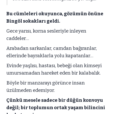
Bu cümleleri okuyunca, gözümün önüne
Bingöl sokakları geldi.
Gece yarısı, korna sesleriyle inleyen
caddeler…
Arabadan sarkanlar, camdan bağıranlar,
ellerinde bayraklarla yolu kapatanlar…
Evinde yaşlısı, hastası, bebeği olan kimseyi
umursamadan hareket eden bir kalabalık.
Böyle bir manzarayı görünce insan
üzülmeden edemiyor.
Çünkü mesele sadece bir düğün konvoyu
değil; bir toplumun ortak yaşam bilincini