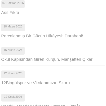
07 Haziran 2026
Asıl Fıkra
18 Mayıs 2026
Parçalanmış Bir Gücün Hikâyesi: Daraheni!
16 Nisan 2026
Okul Kapısından Giren Kurşun, Manşetten Çıkar
12 Nisan 2026
12Bingölspor ve Vicdanımızın Skoru
12 Ocak 2026