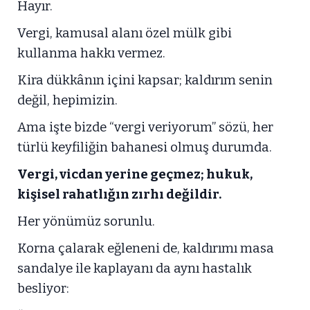
Hayır.
Vergi, kamusal alanı özel mülk gibi
kullanma hakkı vermez.
Kira dükkânın içini kapsar; kaldırım senin
değil, hepimizin.
Ama işte bizde “vergi veriyorum” sözü, her
türlü keyfiliğin bahanesi olmuş durumda.
Vergi, vicdan yerine geçmez; hukuk,
kişisel rahatlığın zırhı değildir.
Her yönümüz sorunlu.
Korna çalarak eğleneni de, kaldırımı masa
sandalye ile kaplayanı da aynı hastalık
besliyor: