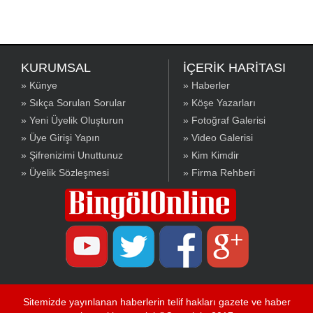
KURUMSAL
İÇERİK HARİTASI
» Künye
» Haberler
» Sıkça Sorulan Sorular
» Köşe Yazarları
» Yeni Üyelik Oluşturun
» Fotoğraf Galerisi
» Üye Girişi Yapın
» Video Galerisi
» Şifrenizimi Unuttunuz
» Kim Kimdir
» Üyelik Sözleşmesi
» Firma Rehberi
Sitemizde yayınlanan haberlerin telif hakları gazete ve haber