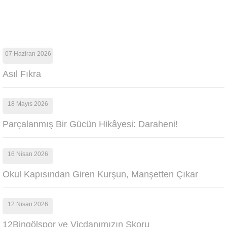
07 Haziran 2026
Asıl Fıkra
18 Mayıs 2026
Parçalanmış Bir Gücün Hikâyesi: Daraheni!
16 Nisan 2026
Okul Kapısından Giren Kurşun, Manşetten Çıkar
12 Nisan 2026
12Bingölspor ve Vicdanımızın Skoru