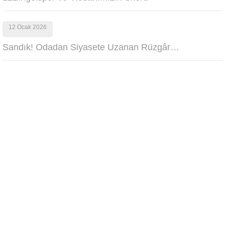
12 Ocak 2026
Sandık! Odadan Siyasete Uzanan Rüzgâr…