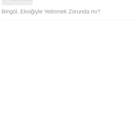
Bingöl, Eksiğiyle Yetinmek Zorunda mı?