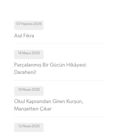
07 Haziran 2026
Asıl Fıkra
18 Mayıs 2026
Parçalanmış Bir Gücün Hikâyesi:
Daraheni!
16 Nisan 2026
Okul Kapısından Giren Kurşun,
Manşetten Çıkar
12 Nisan 2026