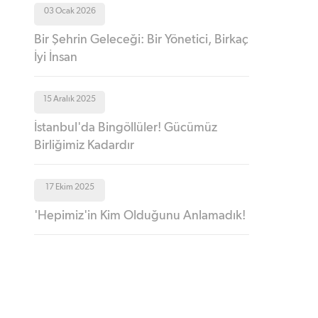
03 Ocak 2026
Bir Şehrin Geleceği: Bir Yönetici, Birkaç
İyi İnsan
15 Aralık 2025
İstanbul'da Bingöllüler! Gücümüz
Birliğimiz Kadardır
17 Ekim 2025
'Hepimiz'in Kim Olduğunu Anlamadık!