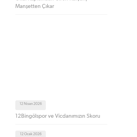
Manşetten Çıkar
12 Nisan 2026
12Bingölspor ve Vicdanımızın Skoru
12 Ocak 2026