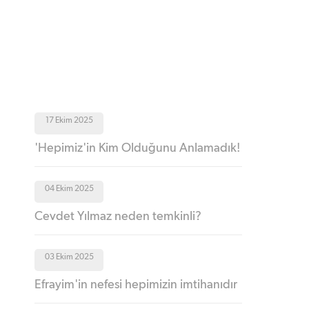
17 Ekim 2025
'Hepimiz'in Kim Olduğunu Anlamadık!
04 Ekim 2025
Cevdet Yılmaz neden temkinli?
03 Ekim 2025
Efrayim'in nefesi hepimizin imtihanıdır