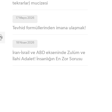
tekrarlar) mucizesi
17 Mayıs 2026
Tevhid formüllerinden imana ulaşmak!
18 Nisan 2026
İran-İsrail ve ABD ekseninde Zulüm ve
İlahi Adalet! İnsanlığın En Zor Sorusu