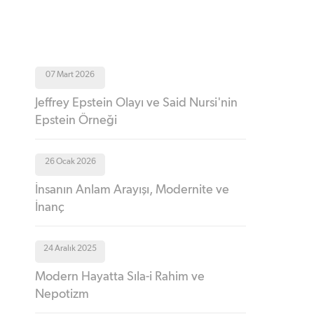
07 Mart 2026
Jeffrey Epstein Olayı ve Said Nursi'nin
Epstein Örneği
26 Ocak 2026
İnsanın Anlam Arayışı, Modernite ve
İnanç
24 Aralık 2025
Modern Hayatta Sıla-i Rahim ve
Nepotizm