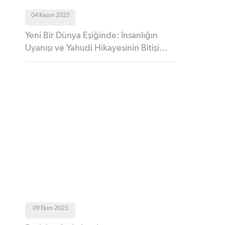
04 Kasım 2025
Yeni Bir Dünya Eşiğinde: İnsanlığın
Uyanışı ve Yahudi Hikayesinin Bitişi…
09 Ekim 2025