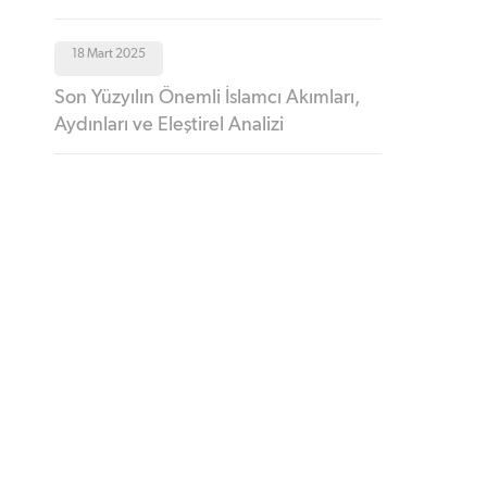
18 Mart 2025
Son Yüzyılın Önemli İslamcı Akımları,
Aydınları ve Eleştirel Analizi