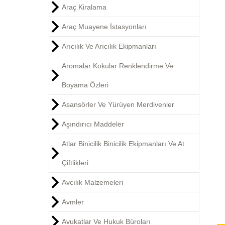
Araç Kiralama
Araç Muayene İstasyonları
Arıcılık Ve Arıcılık Ekipmanları
Aromalar Kokular Renklendirme Ve
Boyama Özleri
Asansörler Ve Yürüyen Merdivenler
Aşındırıcı Maddeler
Atlar Binicilik Binicilik Ekipmanları Ve At
Çiftlikleri
Avcılık Malzemeleri
Avmler
Avukatlar Ve Hukuk Büroları