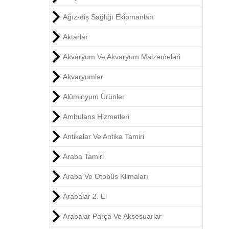
Ağız-diş Sağlığı Ekipmanları
Aktarlar
Akvaryum Ve Akvaryum Malzemeleri
Akvaryumlar
Alüminyum Ürünler
Ambulans Hizmetleri
Antikalar Ve Antika Tamiri
Araba Tamiri
Araba Ve Otobüs Klimaları
Arabalar 2. El
Arabalar Parça Ve Aksesuarlar