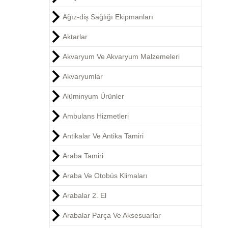
Ağız-diş Sağlığı Ekipmanları
Aktarlar
Akvaryum Ve Akvaryum Malzemeleri
Akvaryumlar
Alüminyum Ürünler
Ambulans Hizmetleri
Antikalar Ve Antika Tamiri
Araba Tamiri
Araba Ve Otobüs Klimaları
Arabalar 2. El
Arabalar Parça Ve Aksesuarlar