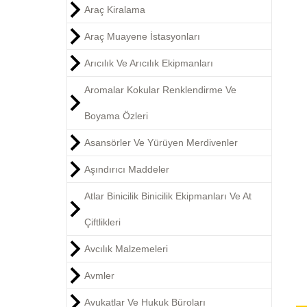
Araç Kiralama
Araç Muayene İstasyonları
Arıcılık Ve Arıcılık Ekipmanları
Aromalar Kokular Renklendirme Ve
Boyama Özleri
Asansörler Ve Yürüyen Merdivenler
Aşındırıcı Maddeler
Atlar Binicilik Binicilik Ekipmanları Ve At
Çiftlikleri
Avcılık Malzemeleri
Avmler
Avukatlar Ve Hukuk Büroları