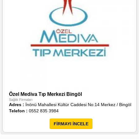
Özel Mediva Tıp Merkezi Bingöl
Sağlık Firmaları
Adres :
İnönü Mahallesi Kültür Caddesi No:14 Merkez / Bingöl
Telefon :
0552 835 3984
FİRMAYI İNCELE