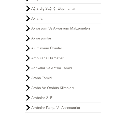
Ağız-diş Sağlığı Ekipmanları
Aktarlar
Akvaryum Ve Akvaryum Malzemeleri
Akvaryumlar
Alüminyum Ürünler
Ambulans Hizmetleri
Antikalar Ve Antika Tamiri
Araba Tamiri
Araba Ve Otobüs Klimaları
Arabalar 2. El
Arabalar Parça Ve Aksesuarlar