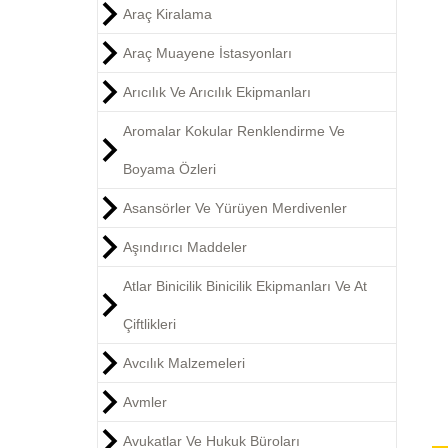
Araç Kiralama
Araç Muayene İstasyonları
Arıcılık Ve Arıcılık Ekipmanları
Aromalar Kokular Renklendirme Ve
Boyama Özleri
Asansörler Ve Yürüyen Merdivenler
Aşındırıcı Maddeler
Atlar Binicilik Binicilik Ekipmanları Ve At
Çiftlikleri
Avcılık Malzemeleri
Avmler
Avukatlar Ve Hukuk Büroları