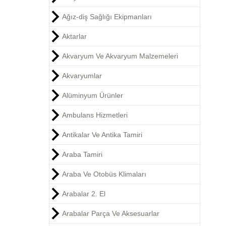
Ağız-diş Sağlığı Ekipmanları
Aktarlar
Akvaryum Ve Akvaryum Malzemeleri
Akvaryumlar
Alüminyum Ürünler
Ambulans Hizmetleri
Antikalar Ve Antika Tamiri
Araba Tamiri
Araba Ve Otobüs Klimaları
Arabalar 2. El
Arabalar Parça Ve Aksesuarlar