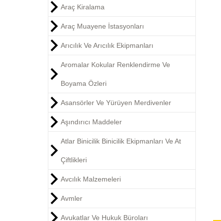
Araç Kiralama
Araç Muayene İstasyonları
Arıcılık Ve Arıcılık Ekipmanları
Aromalar Kokular Renklendirme Ve
Boyama Özleri
Asansörler Ve Yürüyen Merdivenler
Aşındırıcı Maddeler
Atlar Binicilik Binicilik Ekipmanları Ve At
Çiftlikleri
Avcılık Malzemeleri
Avmler
Avukatlar Ve Hukuk Büroları