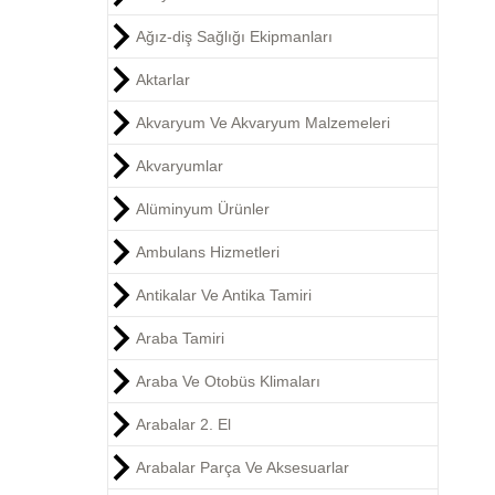
Ağız-diş Sağlığı Ekipmanları
Aktarlar
Akvaryum Ve Akvaryum Malzemeleri
Akvaryumlar
Alüminyum Ürünler
Ambulans Hizmetleri
Antikalar Ve Antika Tamiri
Araba Tamiri
Araba Ve Otobüs Klimaları
Arabalar 2. El
Arabalar Parça Ve Aksesuarlar