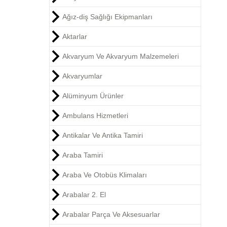
Ağız-diş Sağlığı Ekipmanları
Aktarlar
Akvaryum Ve Akvaryum Malzemeleri
Akvaryumlar
Alüminyum Ürünler
Ambulans Hizmetleri
Antikalar Ve Antika Tamiri
Araba Tamiri
Araba Ve Otobüs Klimaları
Arabalar 2. El
Arabalar Parça Ve Aksesuarlar