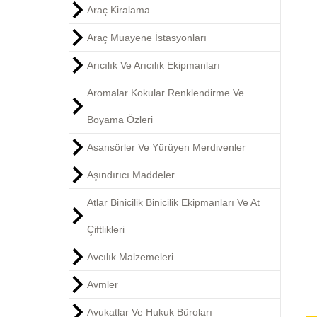
Araç Kiralama
Araç Muayene İstasyonları
Arıcılık Ve Arıcılık Ekipmanları
Aromalar Kokular Renklendirme Ve
Boyama Özleri
Asansörler Ve Yürüyen Merdivenler
Aşındırıcı Maddeler
Atlar Binicilik Binicilik Ekipmanları Ve At
Çiftlikleri
Avcılık Malzemeleri
Avmler
Avukatlar Ve Hukuk Büroları